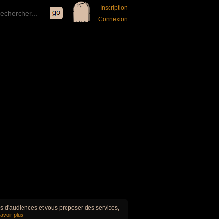
Inscription
Connexion
ues d'audiences et vous proposer des services,
avoir plus