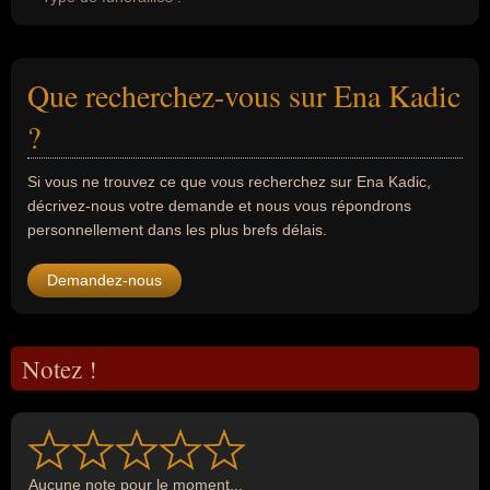
Que recherchez-vous sur Ena Kadic
?
Si vous ne trouvez ce que vous recherchez sur Ena Kadic,
décrivez-nous votre demande et nous vous répondrons
personnellement dans les plus brefs délais.
Demandez-nous
Notez !
Aucune note pour le moment...