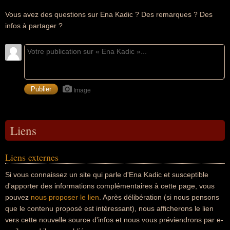
Vous avez des questions sur Ena Kadic ? Des remarques ? Des
infos à partager ?
Image
Liens
Liens externes
Si vous connaissez un site qui parle d'Ena Kadic et susceptible
d'apporter des informations complémentaires à cette page, vous
pouvez
nous proposer le lien
. Après délibération (si nous pensons
que le contenu proposé est intéressant), nous afficherons le lien
vers cette nouvelle source d'infos et nous vous préviendrons par e-