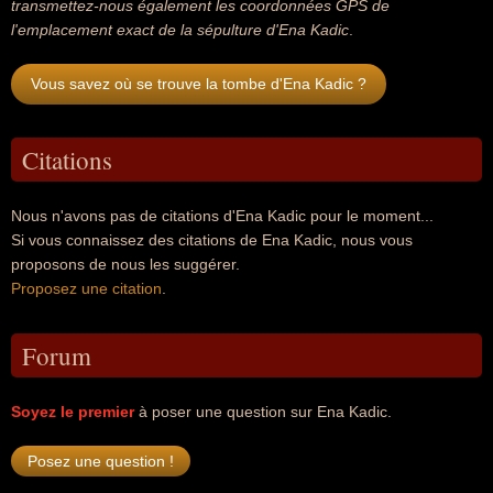
transmettez-nous également les coordonnées GPS de
l'emplacement exact de la sépulture d'Ena Kadic
.
Vous savez où se trouve la tombe d'Ena Kadic ?
Citations
Nous n'avons pas de citations d'Ena Kadic pour le moment...
Si vous connaissez des citations de Ena Kadic, nous vous
proposons de nous les suggérer.
Proposez une citation
.
Forum
Soyez le premier
à poser une question sur Ena Kadic.