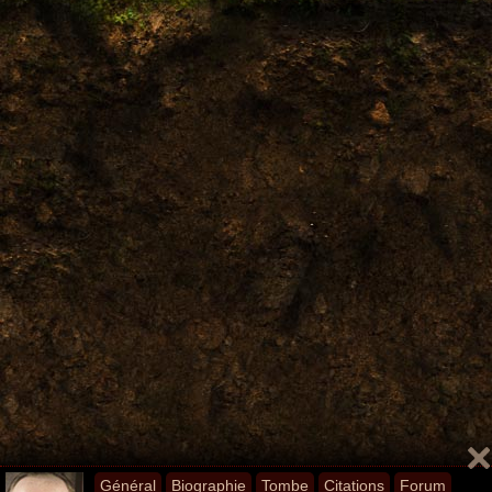
Général
Biographie
Tombe
Citations
Forum