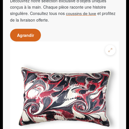
Découvrez notre sélection exclusive d'objets uniques
conçus à la main. Chaque pièce raconte une histoire
singulière. Consultez tous nos
et profitez
coussins de luxe
de la livraison offerte.
Agrandir