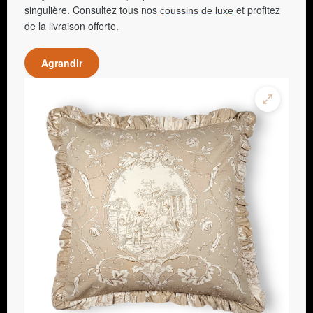
singulière. Consultez tous nos
et profitez
coussins de luxe
de la livraison offerte.
Agrandir