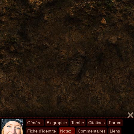
Général
Biographie
Tombe
Citations
Forum
Fiche d'identité
Notez !
Commentaires
Liens