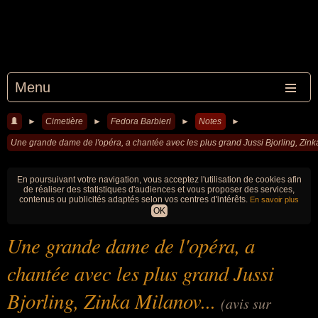
Menu
►
Cimetière
►
Fedora Barbieri
►
Notes
►
Une grande dame de l'opéra, a chantée avec les plus grand Jussi Bjorling, Zinka
En poursuivant votre navigation, vous acceptez l'utilisation de cookies afin
de réaliser des statistiques d'audiences et vous proposer des services,
contenus ou publicités adaptés selon vos centres d'intérêts.
En savoir plus
OK
Une grande dame de l'opéra, a
chantée avec les plus grand Jussi
Bjorling, Zinka Milanov...
(avis sur