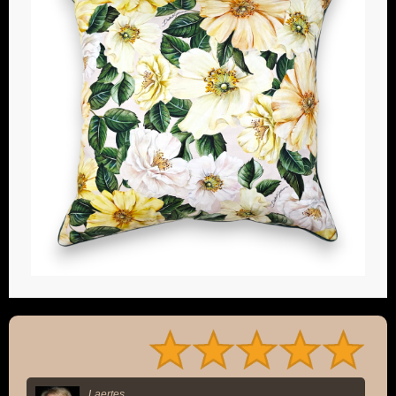
Laertes