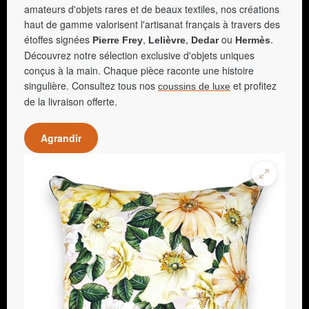
amateurs d'objets rares et de beaux textiles, nos créations
haut de gamme valorisent l'artisanat français à travers des
étoffes signées
,
,
ou
.
Pierre Frey
Lelièvre
Dedar
Hermès
Découvrez notre sélection exclusive d'objets uniques
conçus à la main. Chaque pièce raconte une histoire
singulière. Consultez tous nos
et profitez
coussins de luxe
de la livraison offerte.
Agrandir