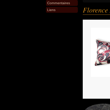
Commentaires
Florence
Liens