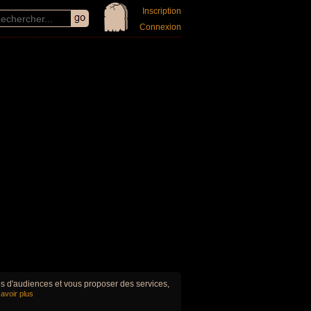
Inscription
Connexion
ues d'audiences et vous proposer des services,
avoir plus