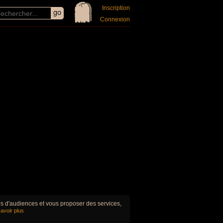
Inscription
Connexion
ues d'audiences et vous proposer des services,
avoir plus