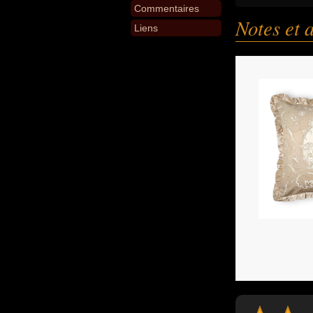
Commentaires
Notes et 
Liens