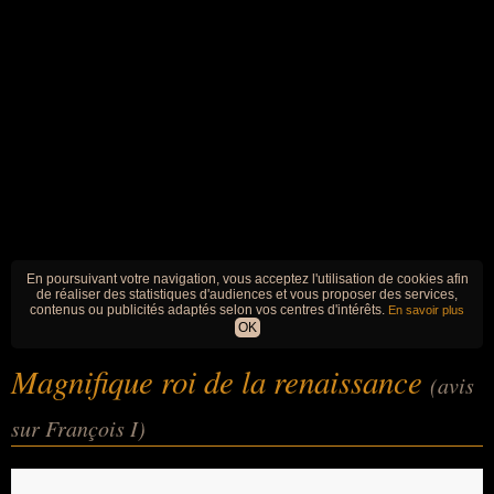
En poursuivant votre navigation, vous acceptez l'utilisation de cookies afin
de réaliser des statistiques d'audiences et vous proposer des services,
contenus ou publicités adaptés selon vos centres d'intérêts.
En savoir plus
OK
Magnifique roi de la renaissance
(avis
sur François I)