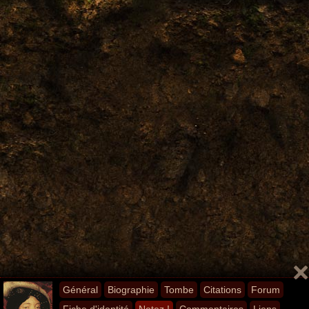
Général
Biographie
Tombe
Citations
Forum