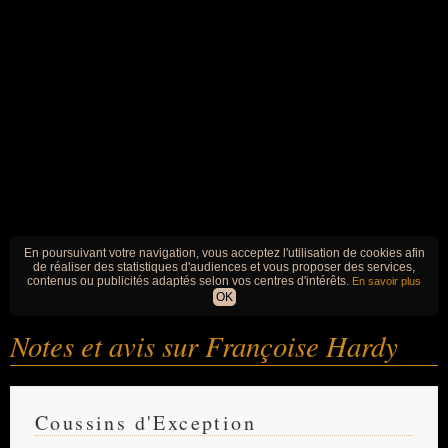
En poursuivant votre navigation, vous acceptez l'utilisation de cookies afin
de réaliser des statistiques d'audiences et vous proposer des services,
contenus ou publicités adaptés selon vos centres d'intérêts.
En savoir plus
OK
Notes et avis sur Françoise Hardy
Coussins d'Exception