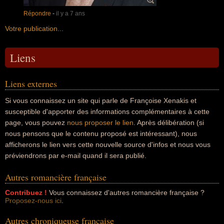
Répondre
-
il y a 7 ans
Votre publication...
Liens
Liens externes
Si vous connaissez un site qui parle de Françoise Xenakis et
susceptible d'apporter des informations complémentaires à cette
page, vous pouvez
nous proposer le lien
. Après délibération (si
nous pensons que le contenu proposé est intéressant), nous
afficherons le lien vers cette nouvelle source d'infos et nous vous
préviendrons par e-mail quand il sera publié.
Autres romancière française
Contribuez !
Vous connaissez d'autres romancière française ?
Proposez-nous ici
.
Autres chroniqueuse française