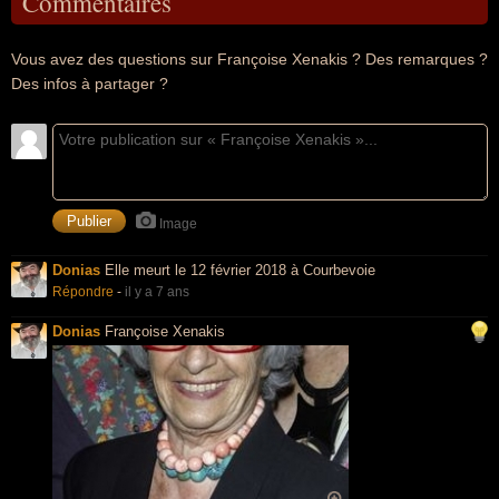
Commentaires
Vous avez des questions sur Françoise Xenakis ? Des remarques ?
Des infos à partager ?
Image
Donias
Elle meurt le 12 février 2018 à Courbevoie
Répondre
-
il y a 7 ans
Donias
Françoise Xenakis