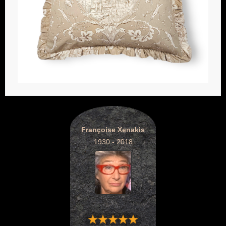
Françoise Xenakis
1930 - 2018