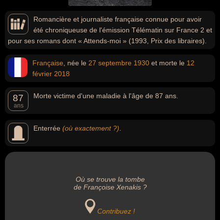
Romancière et journaliste française connue pour avoir
été chroniqueuse de l'émission Télématin sur France 2 et
pour ses romans dont « Attends-moi » (1993, Prix des libraires).
Française
, née le
27 septembre
1930
et morte le
12
février
2018
Morte victime d'une maladie à l'âge de 87 ans.
87
ans
Enterrée
(où exactement ?)
.
Où se trouve la tombe
de Françoise Xenakis ?
Contribuez !