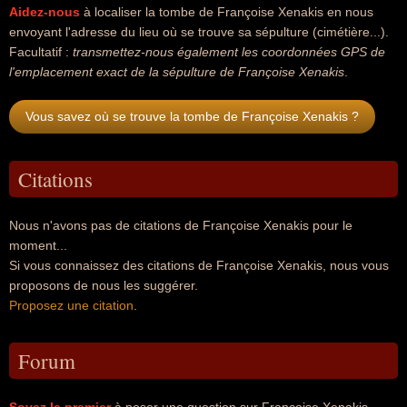
Aidez-nous
à localiser la tombe de Françoise Xenakis en nous
envoyant l'adresse du lieu où se trouve sa sépulture (cimétière...).
Facultatif :
transmettez-nous également les coordonnées GPS de
l'emplacement exact de la sépulture de Françoise Xenakis
.
Vous savez où se trouve la tombe de Françoise Xenakis ?
Citations
Nous n'avons pas de citations de Françoise Xenakis pour le
moment...
Si vous connaissez des citations de Françoise Xenakis, nous vous
proposons de nous les suggérer.
Proposez une citation
.
Forum