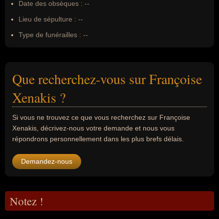
Date des obsèques :
--
Lieu de sépulture :
--
Type de funérailles :
--
Que recherchez-vous sur Françoise
Xenakis ?
Si vous ne trouvez ce que vous recherchez sur Françoise
Xenakis, décrivez-nous votre demande et nous vous
répondrons personnellement dans les plus brefs délais.
Demandez-nous
Notez !