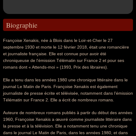
Biographie
Françoise Xenakis, née à Blois dans le Loir-et-Cher le 27
septembre 1930 et morte le 12 février 2018, était une romancière
et journaliste française. Elle est connue pour avoir été
chroniqueuse de l'émission Télématin sur France 2 et pour ses
romans dont « Attends-moi » (1993, Prix des libraires).
Elle a tenu dans les années 1980 une chronique littéraire dans le
journal Le Matin de Paris. Françoise Xenakis est également
journaliste de presse écrite et télévisée, notamment dans l'émission
Télématin sur France 2. Elle a écrit de nombreux romans.
Auteure de nombreux romans publiés à partir du début des années
1960, Françoise Xenakis a œuvré comme journaliste littéraire dans
la presse et à la télévision. Elle a notamment tenu une chronique
dans le journal Le Matin de Paris, dans les années 1980, et dans