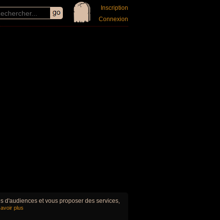
Inscription
Connexion
ues d'audiences et vous proposer des services,
avoir plus