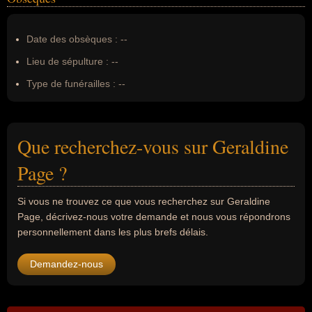
Date des obsèques :
--
Lieu de sépulture :
--
Type de funérailles :
--
Que recherchez-vous sur Geraldine
Page ?
Si vous ne trouvez ce que vous recherchez sur Geraldine
Page, décrivez-nous votre demande et nous vous répondrons
personnellement dans les plus brefs délais.
Demandez-nous