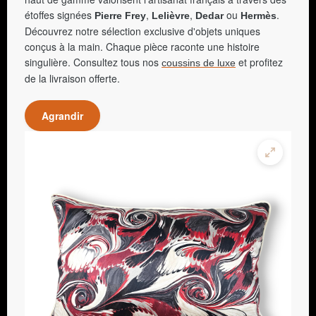
étoffes signées
,
,
ou
.
Pierre Frey
Lelièvre
Dedar
Hermès
Découvrez notre sélection exclusive d'objets uniques
conçus à la main. Chaque pièce raconte une histoire
singulière. Consultez tous nos
et profitez
coussins de luxe
de la livraison offerte.
Agrandir