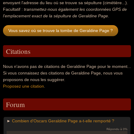
envoyant l'adresse du lieu où se trouve sa sépulture (cimétière...).
Facultatif :
transmettez-nous également les coordonnées GPS de
l'emplacement exact de la sépulture de Geraldine Page
.
Vous savez où se trouve la tombe de Geraldine Page ?
Citations
Nous n'avons pas de citations de Geraldine Page pour le moment...
Si vous connaissez des citations de Geraldine Page, nous vous
proposons de nous les suggérer.
Proposez une citation
.
Forum
►
Combien d'Oscars Geraldine Page a-t-elle remporté ?
Répondu à 0%