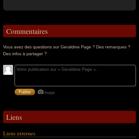
Commentaires
Vous avez des questions sur Geraldine Page ? Des remarques ?
Des infos à partager ?
Image
Liens
Liens externes