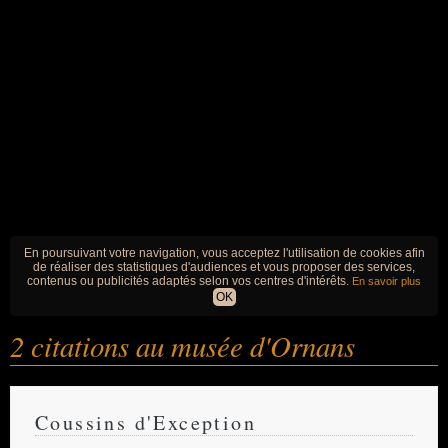
En poursuivant votre navigation, vous acceptez l'utilisation de cookies afin
de réaliser des statistiques d'audiences et vous proposer des services,
contenus ou publicités adaptés selon vos centres d'intérêts.
En savoir plus
OK
2 citations au musée d'Ornans
Coussins d'Exception