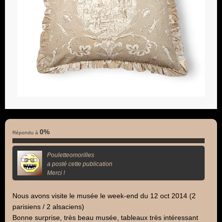
0%
Répondu à
Pouletteomorilles
a posté cette publication
Merci !
Nous avons visite le musée le week-end du 12 oct 2014 (2
parisiens / 2 alsaciens)
Bonne surprise, très beau musée, tableaux très intéressant