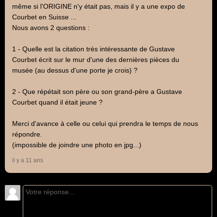
même si l'ORIGINE n'y était pas, mais il y a une expo de
Courbet en Suisse ...
Nous avons 2 questions :
1 - Quelle est la citation très intéressante de Gustave
Courbet écrit sur le mur d'une des dernières pièces du
musée (au dessus d'une porte je crois) ?
2 - Que répétait son père ou son grand-père a Gustave
Courbet quand il était jeune ?
Merci d'avance à celle ou celui qui prendra le temps de nous
répondre.
(impossible de joindre une photo en jpg...)
il y a 11 ans