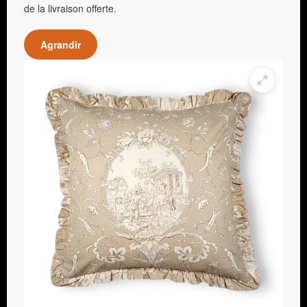
de la livraison offerte.
Agrandir