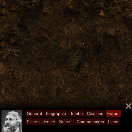
Général
Biographie
Tombe
Citations
Forum
Fiche d'identité
Notez !
Commentaires
Liens