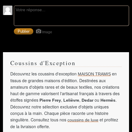
Image
Coussins d'Exception
Découvrez les coussins d'exception
en
MAISON TRAMIS
tissus de grandes maisons d'édition. Destinées aux
amateurs d'objets rares et de beaux textiles, nos créations
haut de gamme valorisent l'artisanat français à travers des
étoffes signées
,
,
ou
.
Pierre Frey
Lelièvre
Dedar
Hermès
Découvrez notre sélection exclusive d'objets uniques
conçus à la main. Chaque pièce raconte une histoire
singulière. Consultez tous nos
et profitez
coussins de luxe
de la livraison offerte.