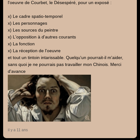
l'oeuvre de Courbet, le Désespéré, pour un exposé :
x) Le cadre spatio-temporel
x) Les personnages
x) Les sources du peintre
x) L'opposition à d'autres courants
x) La fonction
x) La réception de l'oeuvre
et tout un tintoin intarissable. Quelqu'un pourrait-il m'aider,
sans quoi je ne pourrais pas travailler mon Chinois. Merci
d'avance
il y a 11 ans