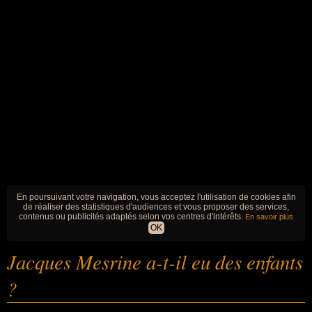
En poursuivant votre navigation, vous acceptez l'utilisation de cookies afin
de réaliser des statistiques d'audiences et vous proposer des services,
contenus ou publicités adaptés selon vos centres d'intérêts.
En savoir plus
OK
Jacques Mesrine a-t-il eu des enfants
?