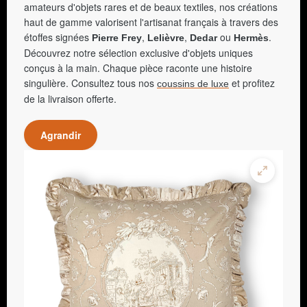
amateurs d'objets rares et de beaux textiles, nos créations
haut de gamme valorisent l'artisanat français à travers des
étoffes signées
,
,
ou
.
Pierre Frey
Lelièvre
Dedar
Hermès
Découvrez notre sélection exclusive d'objets uniques
conçus à la main. Chaque pièce raconte une histoire
singulière. Consultez tous nos
et profitez
coussins de luxe
de la livraison offerte.
Agrandir