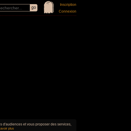
Inscription
Connexion
ues d'audiences et vous proposer des services,
avoir plus