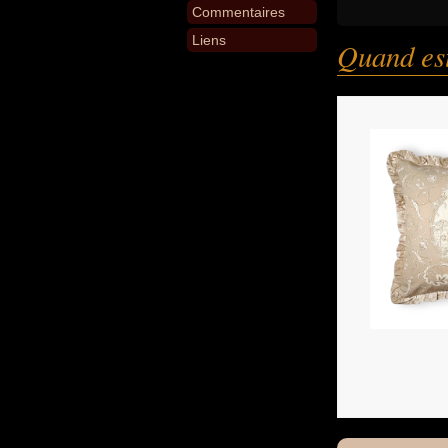
Commentaires
Liens
Quand est