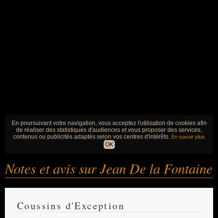
En poursuivant votre navigation, vous acceptez l'utilisation de cookies afin
de réaliser des statistiques d'audiences et vous proposer des services,
contenus ou publicités adaptés selon vos centres d'intérêts.
En savoir plus
OK
Notes et avis sur Jean De la Fontaine
Coussins d'Exception