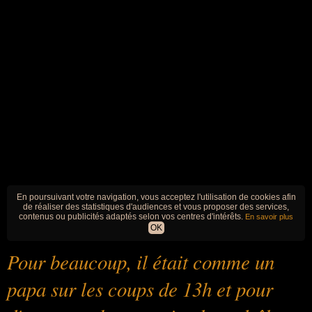
En poursuivant votre navigation, vous acceptez l'utilisation de cookies afin
de réaliser des statistiques d'audiences et vous proposer des services,
contenus ou publicités adaptés selon vos centres d'intérêts.
En savoir plus
OK
Pour beaucoup, il était comme un
papa sur les coups de 13h et pour