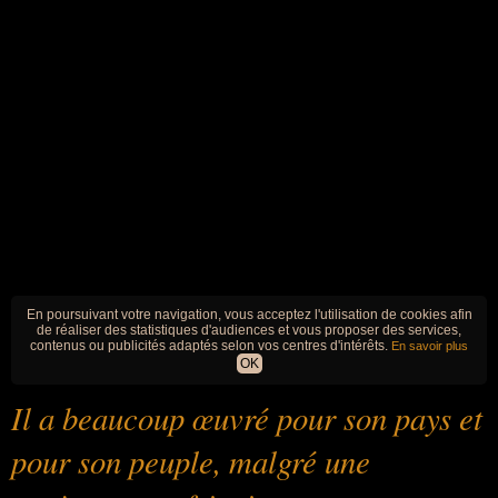
En poursuivant votre navigation, vous acceptez l'utilisation de cookies afin
de réaliser des statistiques d'audiences et vous proposer des services,
contenus ou publicités adaptés selon vos centres d'intérêts.
En savoir plus
OK
Il a beaucoup œuvré pour son pays et
pour son peuple, malgré une