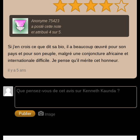
Anonyme 75423
a posté cette note
et attribué 4 sur 5.
Si j'en crois ce que dit sa bio, il a beaucoup œuvré pour son
pays et pour son peuple, malgré une conjoncture africaine et
internationale difficile. Je pense qu'il mérite cet honneur.
il y a 5 ans
Image