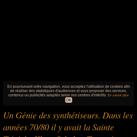
En poursuivant votre navigation, vous acceptez l'utilisation de cookies afin
de réaliser des statistiques d'audiences et vous proposer des services,
contenus ou publicités adaptés selon vos centres d'intérêts.
En savoir plus
OK
Un Génie des synthétiseurs. Dans les
années 70/80 il y avait la Sainte