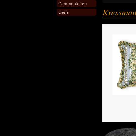
Commentaires
Kressman
Liens