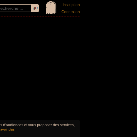
Inscription
Connexion
ues d'audiences et vous proposer des services,
avoir plus