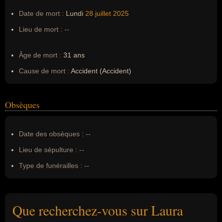
Date de mort :
Lundi
28 juillet
2025
Lieu de mort :
--
Âge de mort :
31 ans
Cause de mort :
Accident (Accident)
Obsèques
Date des obsèques :
--
Lieu de sépulture :
--
Type de funérailles :
--
Que recherchez-vous sur Laura