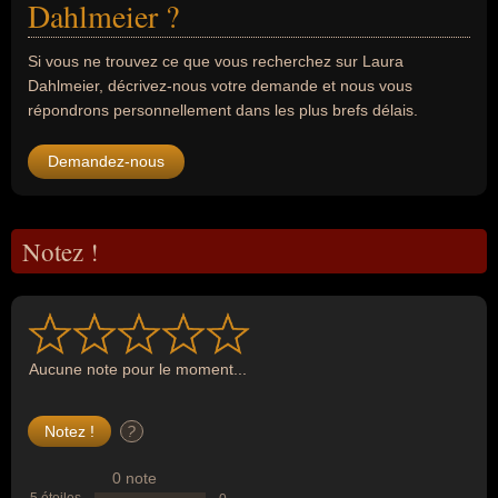
Dahlmeier ?
Si vous ne trouvez ce que vous recherchez sur Laura
Dahlmeier, décrivez-nous votre demande et nous vous
répondrons personnellement dans les plus brefs délais.
Demandez-nous
Notez !
Aucune note pour le moment...
?
0 note