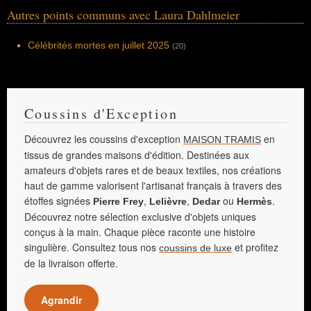
Autres points communs avec Laura Dahlmeier
Célébrités mortes en juillet 2025
(20)
Coussins d'Exception
Découvrez les coussins d'exception
en
MAISON TRAMIS
tissus de grandes maisons d'édition. Destinées aux
amateurs d'objets rares et de beaux textiles, nos créations
haut de gamme valorisent l'artisanat français à travers des
étoffes signées
,
,
ou
.
Pierre Frey
Lelièvre
Dedar
Hermès
Découvrez notre sélection exclusive d'objets uniques
conçus à la main. Chaque pièce raconte une histoire
singulière. Consultez tous nos
et profitez
coussins de luxe
de la livraison offerte.
Agrandir