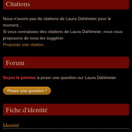
Citations
Nous n'avons pas de citations de Laura Dahlmeier pour le
moment...
Si vous connaissez des citations de Laura Dahlmeier, nous vous
proposons de nous les suggérer.
Proposez une citation
.
Forum
Soyez le premier
à poser une question sur Laura Dahlmeier.
Fiche d'identité
Identité