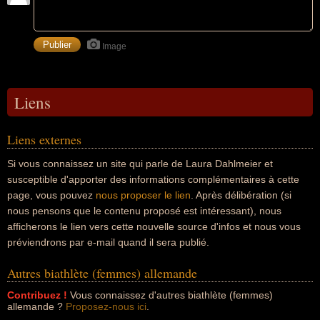
Image
Liens
Liens externes
Si vous connaissez un site qui parle de Laura Dahlmeier et
susceptible d'apporter des informations complémentaires à cette
page, vous pouvez
nous proposer le lien
. Après délibération (si
nous pensons que le contenu proposé est intéressant), nous
afficherons le lien vers cette nouvelle source d'infos et nous vous
préviendrons par e-mail quand il sera publié.
Autres biathlète (femmes) allemande
Contribuez !
Vous connaissez d'autres biathlète (femmes)
allemande ?
Proposez-nous ici
.