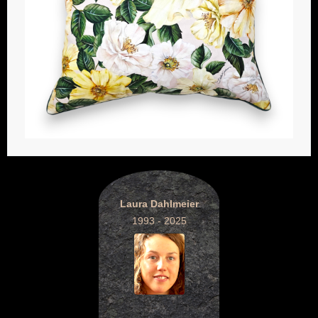
Laura Dahlmeier
1993 - 2025