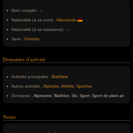
Nom complet :
--
Nationalité (à sa mort) :
Allemande
Nationalité (à sa naissance) :
--
Sexe :
Féminin
Domaines d'activité
Activités principales :
Biathlète
Autres activités :
Alpiniste
,
Athlète
,
Sportive
Domaines :
Alpinisme, Biathlon, Ski, Sport, Sport de plein air
Noms