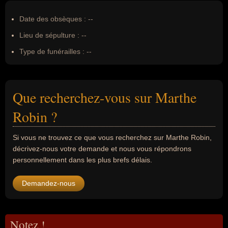
Date des obsèques :
--
Lieu de sépulture :
--
Type de funérailles :
--
Que recherchez-vous sur Marthe
Robin ?
Si vous ne trouvez ce que vous recherchez sur Marthe Robin,
décrivez-nous votre demande et nous vous répondrons
personnellement dans les plus brefs délais.
Demandez-nous
Notez !