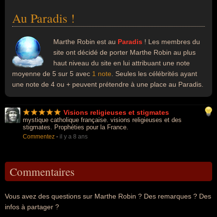
Au Paradis !
Marthe Robin est au
Paradis
! Les membres du
site ont décidé de porter Marthe Robin au plus
haut niveau du site en lui attribuant une note
moyenne de 5 sur 5 avec
1 note
. Seules les célébrités ayant
une note de 4 ou + peuvent prétendre à une place au Paradis.
Visions religieuses et stigmates
mystique catholique française. visions religieuses et des
stigmates. Prophéties pour la France.
Commentez
-
il y a 8 ans
Commentaires
Vous avez des questions sur Marthe Robin ? Des remarques ? Des
infos à partager ?