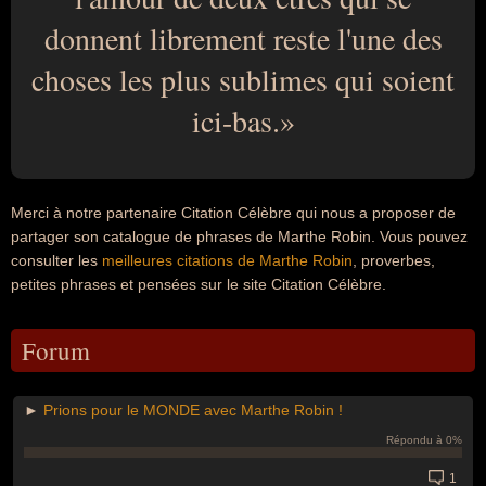
donnent librement reste l'une des
choses les plus sublimes qui soient
ici-bas.
Merci à notre partenaire Citation Célèbre qui nous a proposer de
partager son catalogue de phrases de Marthe Robin. Vous pouvez
consulter les
meilleures citations de Marthe Robin
, proverbes,
petites phrases et pensées sur le site Citation Célèbre.
Forum
►
Prions pour le MONDE avec Marthe Robin !
Répondu à 0%
1