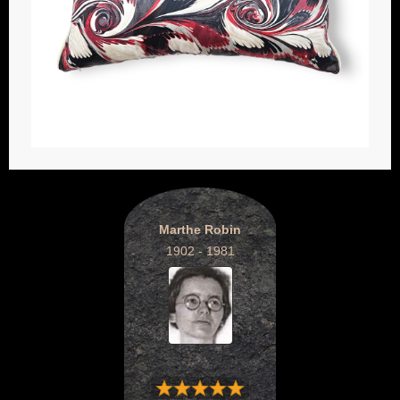
Marthe Robin
1902 - 1981