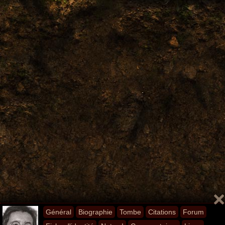
Général
Biographie
Tombe
Citations
Forum