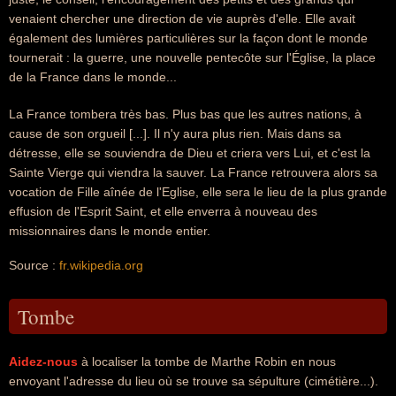
venaient chercher une direction de vie auprès d'elle. Elle avait
également des lumières particulières sur la façon dont le monde
tournerait : la guerre, une nouvelle pentecôte sur l'Église, la place
de la France dans le monde...
La France tombera très bas. Plus bas que les autres nations, à
cause de son orgueil [...]. Il n'y aura plus rien. Mais dans sa
détresse, elle se souviendra de Dieu et criera vers Lui, et c'est la
Sainte Vierge qui viendra la sauver. La France retrouvera alors sa
vocation de Fille aînée de l'Eglise, elle sera le lieu de la plus grande
effusion de l'Esprit Saint, et elle enverra à nouveau des
missionnaires dans le monde entier.
Source :
fr.wikipedia.org
Tombe
Aidez-nous
à localiser la tombe de Marthe Robin en nous
envoyant l'adresse du lieu où se trouve sa sépulture (cimétière...).