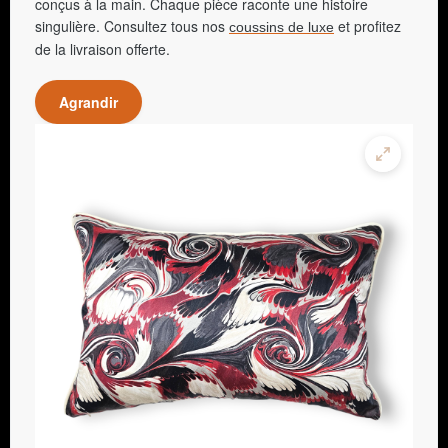
conçus à la main. Chaque pièce raconte une histoire
singulière. Consultez tous nos
et profitez
coussins de luxe
de la livraison offerte.
Agrandir