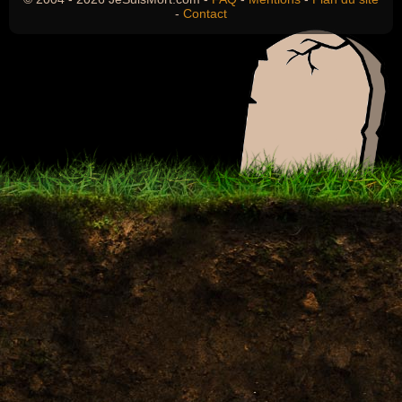
-
Contact