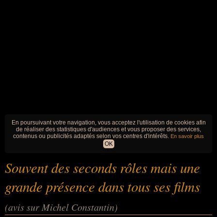
En poursuivant votre navigation, vous acceptez l'utilisation de cookies afin
de réaliser des statistiques d'audiences et vous proposer des services,
contenus ou publicités adaptés selon vos centres d'intérêts.
En savoir plus
OK
Souvent des seconds rôles mais une
grande présence dans tous ses films
(avis sur Michel Constantin)