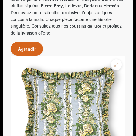
étoffes signées
,
,
ou
.
Pierre Frey
Lelièvre
Dedar
Hermès
Découvrez notre sélection exclusive d'objets uniques
conçus à la main. Chaque pièce raconte une histoire
singulière. Consultez tous nos
et profitez
coussins de luxe
de la livraison offerte.
Agrandir