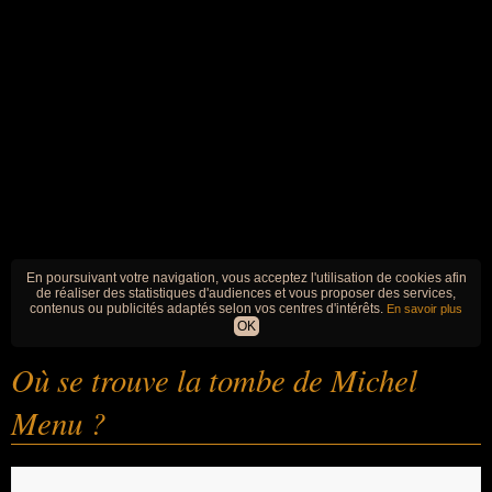
En poursuivant votre navigation, vous acceptez l'utilisation de cookies afin
de réaliser des statistiques d'audiences et vous proposer des services,
contenus ou publicités adaptés selon vos centres d'intérêts.
En savoir plus
OK
Où se trouve la tombe de Michel
Menu ?