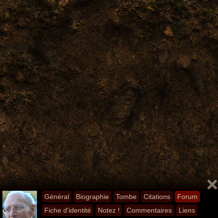
Général
Biographie
Tombe
Citations
Forum
Fiche d'identité
Notez !
Commentaires
Liens