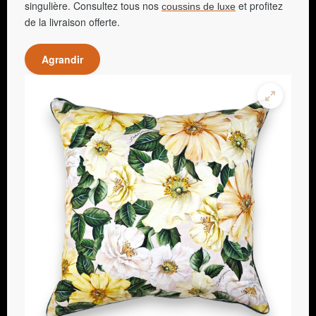
singulière. Consultez tous nos
et profitez
coussins de luxe
de la livraison offerte.
Agrandir