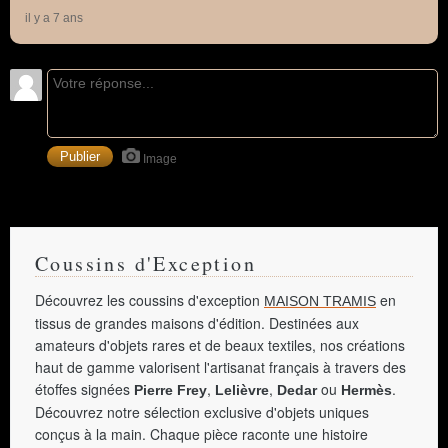
il y a 7 ans
Image
Coussins d'Exception
Découvrez les coussins d'exception
en
MAISON TRAMIS
tissus de grandes maisons d'édition. Destinées aux
amateurs d'objets rares et de beaux textiles, nos créations
haut de gamme valorisent l'artisanat français à travers des
étoffes signées
,
,
ou
.
Pierre Frey
Lelièvre
Dedar
Hermès
Découvrez notre sélection exclusive d'objets uniques
conçus à la main. Chaque pièce raconte une histoire