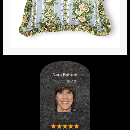
Nora Ephron
1941 - 2012