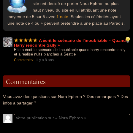
site ont décidé de porter Nora Ephron au plus
haut niveau du site en lui attribuant une note
moyenne de 5 sur 5 avec
1 note
. Seules les célébrités ayant
une note de 4 ou + peuvent prétendre à une place au Paradis.
A écrit le scénario de l'inoubliable « Quand
Harry rencontre Sally »
Elle a écrit le scénario de linoubliable quand harry rencontre sally
et a réalisé nuits blanches à Seattle
Commentez
-
il y a 8 ans
Commentaires
Vous avez des questions sur Nora Ephron ? Des remarques ? Des
infos à partager ?