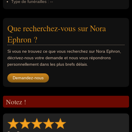
Type de funérailles :
--
Que recherchez-vous sur Nora
Ephron ?
Si vous ne trouvez ce que vous recherchez sur Nora Ephron,
décrivez-nous votre demande et nous vous répondrons
personnellement dans les plus brefs délais.
Demandez-nous
Notez !