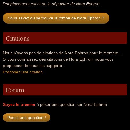
l'emplacement exact de la sépulture de Nora Ephron
.
Vous savez où se trouve la tombe de Nora Ephron ?
Citations
Nous n'avons pas de citations de Nora Ephron pour le moment...
Si vous connaissez des citations de Nora Ephron, nous vous
proposons de nous les suggérer.
Proposez une citation
.
Forum
Soyez le premier
à poser une question sur Nora Ephron.