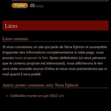
Image
Liens
Liens externes
Si vous connaissez un site qui parle de Nora Ephron et susceptible
d'apporter des informations complémentaires à cette page, vous
pouvez
nous proposer le lien
. Après délibération (si nous pensons
que le contenu proposé est intéressant), nous afficherons le lien
vers cette nouvelle source d'infos et nous vous préviendrons par e-
mail quand il sera publié.
Autres points communs avec Nora Ephron
Célébrités mortes en juin 2012
(37)