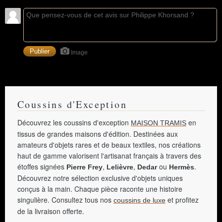
Image
Coussins d'Exception
Découvrez les coussins d'exception
en
MAISON TRAMIS
tissus de grandes maisons d'édition. Destinées aux
amateurs d'objets rares et de beaux textiles, nos créations
haut de gamme valorisent l'artisanat français à travers des
étoffes signées
,
,
ou
.
Pierre Frey
Lelièvre
Dedar
Hermès
Découvrez notre sélection exclusive d'objets uniques
conçus à la main. Chaque pièce raconte une histoire
singulière. Consultez tous nos
et profitez
coussins de luxe
de la livraison offerte.