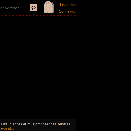
Inscription
Connexion
ues d'audiences et vous proposer des services,
avoir plus