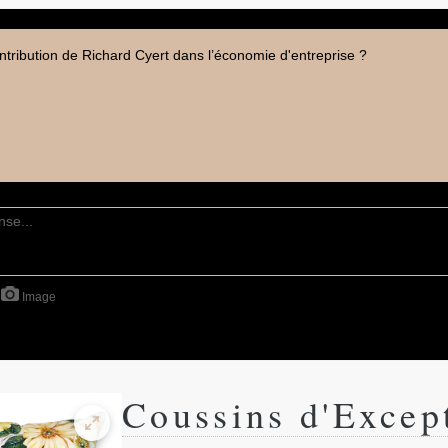
ontribution de Richard Cyert dans l’économie d'entreprise ?
Image
Coussins d'Excep