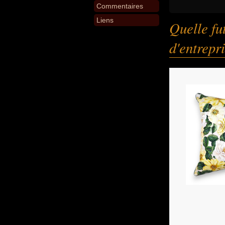
Commentaires
Liens
Quelle fu
d'entrepr