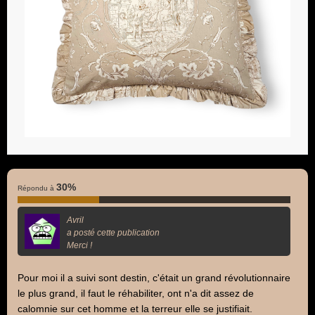
30%
Répondu à
Avril
a posté cette publication
Merci !
Pour moi il a suivi sont destin, c'était un grand révolutionnaire
le plus grand, il faut le réhabiliter, ont n'a dit assez de
calomnie sur cet homme et la terreur elle se justifiait.