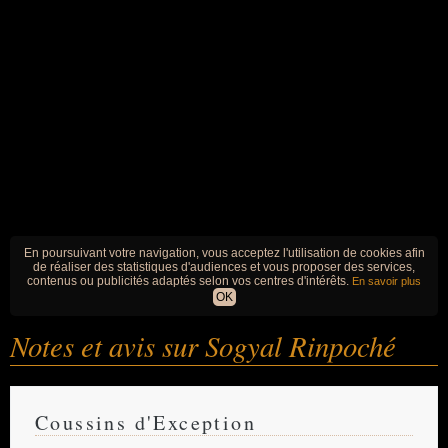
En poursuivant votre navigation, vous acceptez l'utilisation de cookies afin
de réaliser des statistiques d'audiences et vous proposer des services,
contenus ou publicités adaptés selon vos centres d'intérêts.
En savoir plus
OK
Notes et avis sur Sogyal Rinpoché
Coussins d'Exception