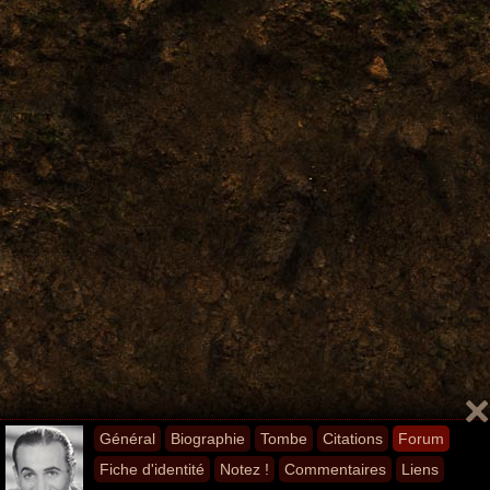
Général
Biographie
Tombe
Citations
Forum
Fiche d'identité
Notez !
Commentaires
Liens