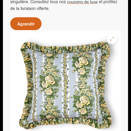
singulière. Consultez tous nos
et profitez
coussins de luxe
de la livraison offerte.
Agrandir