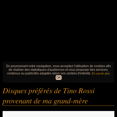
En poursuivant votre navigation, vous acceptez l'utilisation de cookies afin
de réaliser des statistiques d'audiences et vous proposer des services,
contenus ou publicités adaptés selon vos centres d'intérêts.
En savoir plus
OK
Disques préférés de Tino Rossi
provenant de ma grand-mère