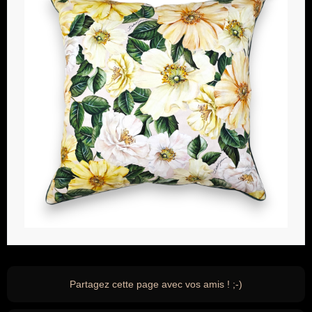
Partagez cette page avec vos amis ! ;-)