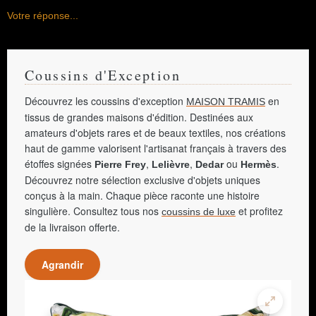
Votre réponse...
Coussins d'Exception
Découvrez les coussins d'exception
en
MAISON TRAMIS
tissus de grandes maisons d'édition. Destinées aux
amateurs d'objets rares et de beaux textiles, nos créations
haut de gamme valorisent l'artisanat français à travers des
étoffes signées
,
,
ou
.
Pierre Frey
Lelièvre
Dedar
Hermès
Découvrez notre sélection exclusive d'objets uniques
conçus à la main. Chaque pièce raconte une histoire
singulière. Consultez tous nos
et profitez
coussins de luxe
de la livraison offerte.
Agrandir