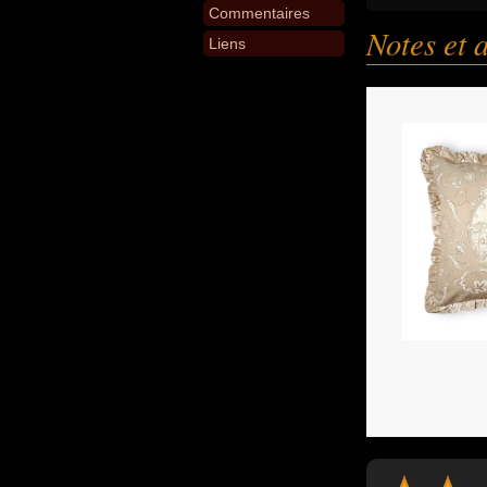
Commentaires
Notes et 
Liens