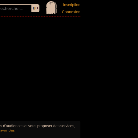
Inscription
Connexion
ues d'audiences et vous proposer des services,
avoir plus