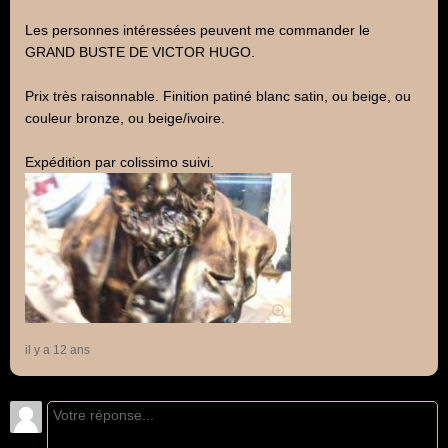
Les personnes intéressées peuvent me commander le
GRAND BUSTE DE VICTOR HUGO.
Prix très raisonnable. Finition patiné blanc satin, ou beige, ou
couleur bronze, ou beige/ivoire.
Expédition par colissimo suivi.
il y a 12 ans