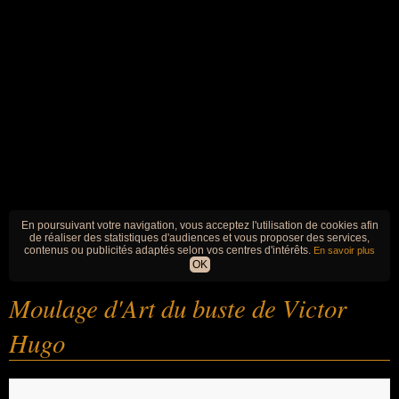
En poursuivant votre navigation, vous acceptez l'utilisation de cookies afin
de réaliser des statistiques d'audiences et vous proposer des services,
contenus ou publicités adaptés selon vos centres d'intérêts.
En savoir plus
OK
Moulage d'Art du buste de Victor
Hugo