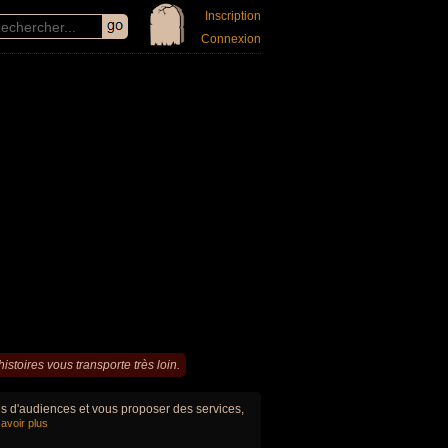
Inscription
Connexion
stoires vous transporte très loin.
ues d'audiences et vous proposer des services,
avoir plus