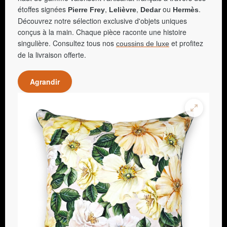
étoffes signées
,
,
ou
.
Pierre Frey
Lelièvre
Dedar
Hermès
Découvrez notre sélection exclusive d'objets uniques
conçus à la main. Chaque pièce raconte une histoire
singulière. Consultez tous nos
et profitez
coussins de luxe
de la livraison offerte.
Agrandir