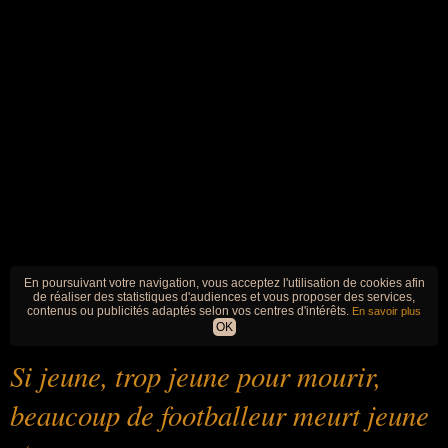
En poursuivant votre navigation, vous acceptez l'utilisation de cookies afin
de réaliser des statistiques d'audiences et vous proposer des services,
contenus ou publicités adaptés selon vos centres d'intérêts.
En savoir plus
OK
Si jeune, trop jeune pour mourir,
beaucoup de footballeur meurt jeune