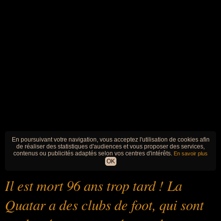
En poursuivant votre navigation, vous acceptez l'utilisation de cookies afin
de réaliser des statistiques d'audiences et vous proposer des services,
contenus ou publicités adaptés selon vos centres d'intérêts.
En savoir plus
OK
Il est mort 96 ans trop tard ! La
Quatar a des clubs de foot, qui sont