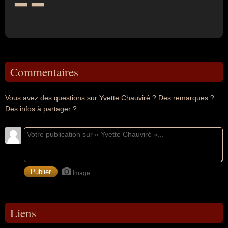
Commentaires
Vous avez des questions sur Yvette Chauviré ? Des remarques ?
Des infos à partager ?
Image
Liens