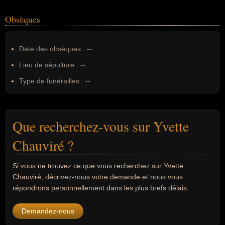
Obsèques
Date des obsèques :
--
Lieu de sépulture :
--
Type de funérailles :
--
Que recherchez-vous sur Yvette
Chauviré ?
Si vous ne trouvez ce que vous recherchez sur Yvette
Chauviré, décrivez-nous votre demande et nous vous
répondrons personnellement dans les plus brefs délais.
Demandez-nous