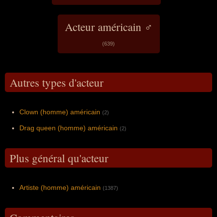
Acteur américain ♂
(639)
Autres types d'acteur
Clown (homme) américain
(2)
Drag queen (homme) américain
(2)
Plus général qu'acteur
Artiste (homme) américain
(1387)