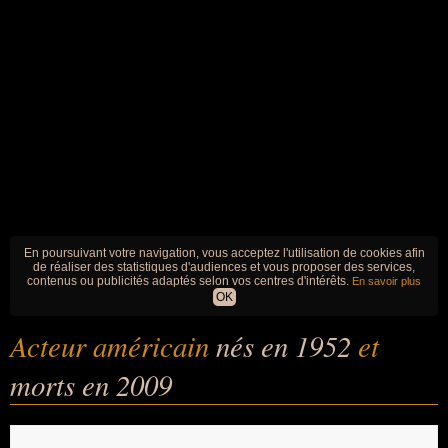
En poursuivant votre navigation, vous acceptez l'utilisation de cookies afin
de réaliser des statistiques d'audiences et vous proposer des services,
contenus ou publicités adaptés selon vos centres d'intérêts.
En savoir plus
OK
Acteur américain
nés en 1952
et
morts en 2009