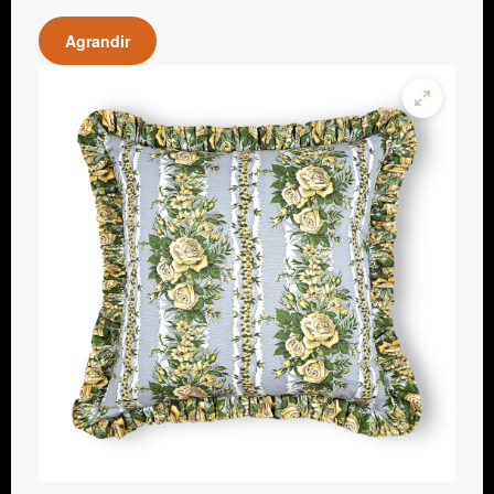
Agrandir