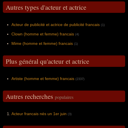
Autres types d'acteur et actrice
Acteur de publicité et actrice de publicité francais
(1)
Clown (homme et femme) francais
(4)
Mime (homme et femme) francais
(1)
Plus général qu'acteur et actrice
Artiste (homme et femme) francais
(2337)
Autres recherches
populaires
Acteur francais nés un 1er juin
(3)