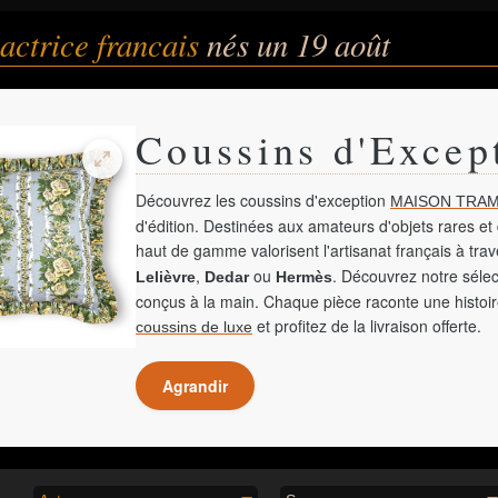
 actrice francais
nés un 19 août
Coussins d'Excep
Découvrez les coussins d'exception
MAISON TRAM
d'édition. Destinées aux amateurs d'objets rares et 
haut de gamme valorisent l'artisanat français à tra
,
ou
. Découvrez notre sélec
Lelièvre
Dedar
Hermès
conçus à la main. Chaque pièce raconte une histoir
et profitez de la livraison offerte.
coussins de luxe
Agrandir