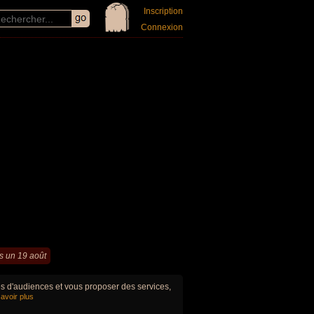
Inscription
Connexion
s un 19 août
ues d'audiences et vous proposer des services,
avoir plus