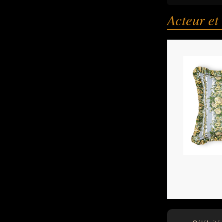
Acteur et