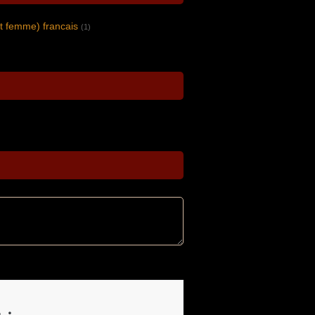
 femme) francais
(1)