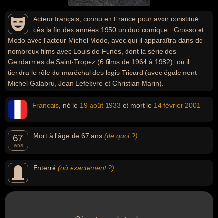
Acteur français, connu en France pour avoir constitué
dès la fin des années 1950 un duo comique : Grosso et
Modo avec l'acteur Michel Modo, avec qui il apparaîtra dans de
nombreux films avec Louis de Funès, dont la série des
Gendarmes de Saint-Tropez (6 films de 1964 à 1982), où il
tiendra le rôle du maréchal des logis Tricard (avec également
Michel Galabru, Jean Lefebvre et Christian Marin).
Francais
, né le
19 août
1933
et mort le
14 février
2001
Mort à l'âge de 67 ans
(de quoi ?)
.
67
ans
Enterré
(où exactement ?)
.