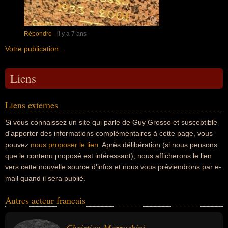
Répondre
-
il y a 7 ans
Votre publication...
Liens
Liens externes
Si vous connaissez un site qui parle de Guy Grosso et susceptible
d'apporter des informations complémentaires à cette page, vous
pouvez
nous proposer le lien
. Après délibération (si nous pensons
que le contenu proposé est intéressant), nous afficherons le lien
vers cette nouvelle source d'infos et nous vous préviendrons par e-
mail quand il sera publié.
Autres acteur francais