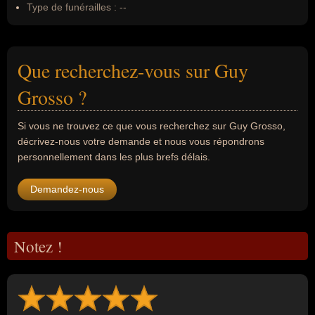
Type de funérailles :
--
Que recherchez-vous sur Guy
Grosso ?
Si vous ne trouvez ce que vous recherchez sur Guy Grosso,
décrivez-nous votre demande et nous vous répondrons
personnellement dans les plus brefs délais.
Demandez-nous
Notez !