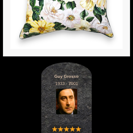
Guy Grosso
1933 - 2001