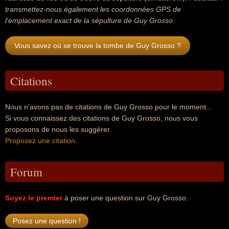
transmettez-nous également les coordonnées GPS de
l'emplacement exact de la sépulture de Guy Grosso
.
Vous savez où se trouve la tombe de Guy Grosso ?
Citations
Nous n'avons pas de citations de Guy Grosso pour le moment...
Si vous connaissez des citations de Guy Grosso, nous vous
proposons de nous les suggérer.
Proposez une citation
.
Forum
Soyez le premier
à poser une question sur Guy Grosso.