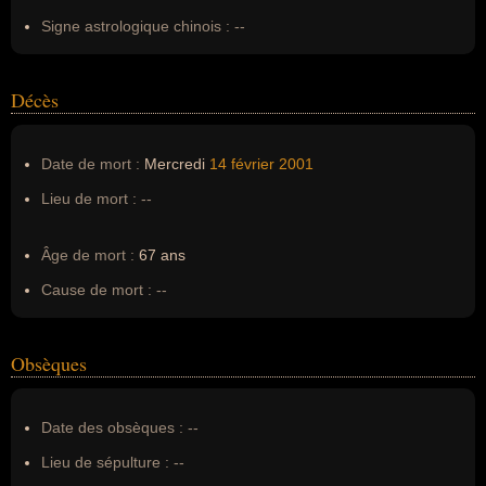
Signe astrologique chinois :
--
Décès
Date de mort :
Mercredi
14 février
2001
Lieu de mort :
--
Âge de mort :
67 ans
Cause de mort :
--
Obsèques
Date des obsèques :
--
Lieu de sépulture :
--