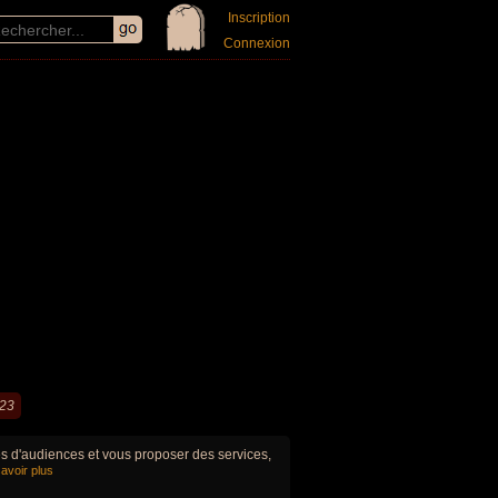
Inscription
Connexion
023
ues d'audiences et vous proposer des services,
avoir plus