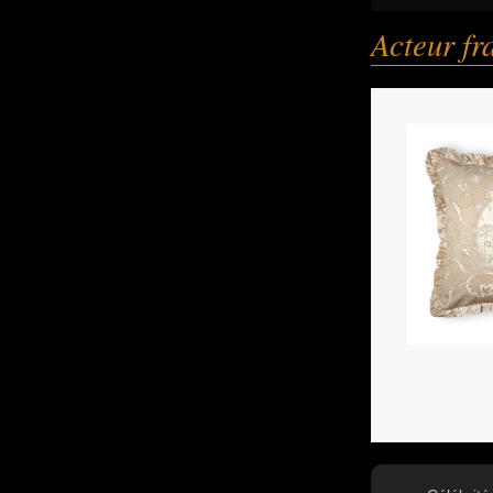
Acteur fr