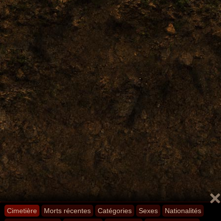
Cimetière
Morts récentes
Catégories
Sexes
Nationalités