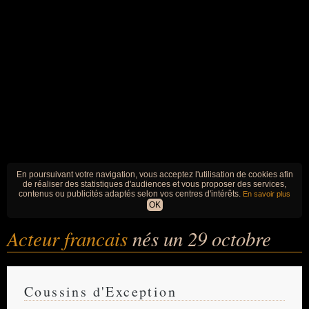
En poursuivant votre navigation, vous acceptez l'utilisation de cookies afin
de réaliser des statistiques d'audiences et vous proposer des services,
contenus ou publicités adaptés selon vos centres d'intérêts.
En savoir plus
OK
Acteur francais
nés un 29 octobre
Coussins d'Exception