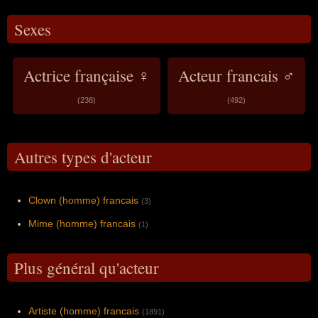
Sexes
Actrice française ♀
Acteur francais ♂
(238)
(492)
Autres types d'acteur
Clown (homme) francais
(3)
Mime (homme) francais
(1)
Plus général qu'acteur
Artiste (homme) francais
(1891)