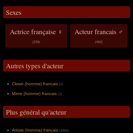
Sexes
Actrice française ♀
Acteur francais ♂
(239)
(492)
Autres types d'acteur
Clown (homme) francais
(3)
Mime (homme) francais
(1)
Plus général qu'acteur
Artiste (homme) francais
(1892)