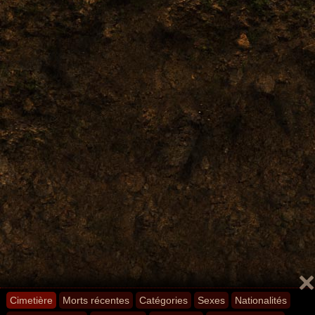
Cimetière
Morts récentes
Catégories
Sexes
Nationalités