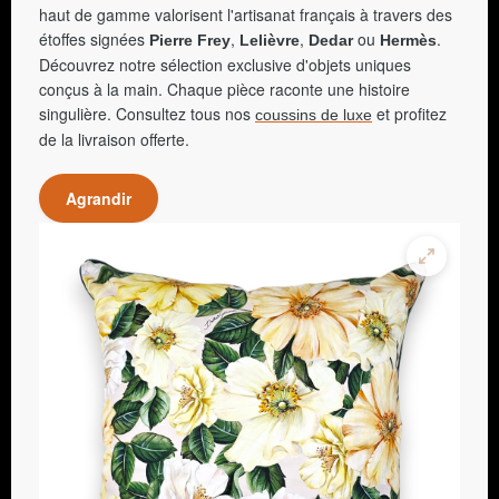
haut de gamme valorisent l'artisanat français à travers des
étoffes signées
,
,
ou
.
Pierre Frey
Lelièvre
Dedar
Hermès
Découvrez notre sélection exclusive d'objets uniques
conçus à la main. Chaque pièce raconte une histoire
singulière. Consultez tous nos
et profitez
coussins de luxe
de la livraison offerte.
Agrandir