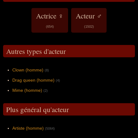
Actrice ♀
Acteur ♂
(654)
(1502)
Autres types d'acteur
Clown (homme)
(8)
Drag queen (homme)
(4)
Mime (homme)
(2)
Plus général qu'acteur
Artiste (homme)
(5064)