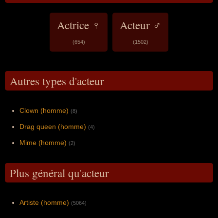
Actrice ♀
Acteur ♂
(654)
(1502)
Autres types d'acteur
Clown (homme)
(8)
Drag queen (homme)
(4)
Mime (homme)
(2)
Plus général qu'acteur
Artiste (homme)
(5064)