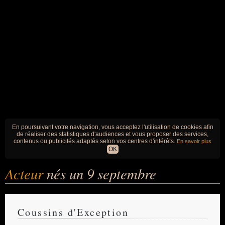
En poursuivant votre navigation, vous acceptez l'utilisation de cookies afin
de réaliser des statistiques d'audiences et vous proposer des services,
contenus ou publicités adaptés selon vos centres d'intérêts.
En savoir plus
OK
Acteur
nés un 9 septembre
Coussins d'Exception