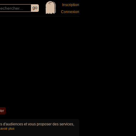
Inscription
Connexion
ier
ues d'audiences et vous proposer des services,
avoir plus